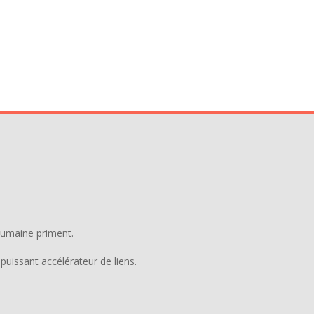
humaine priment.
puissant accélérateur de liens.