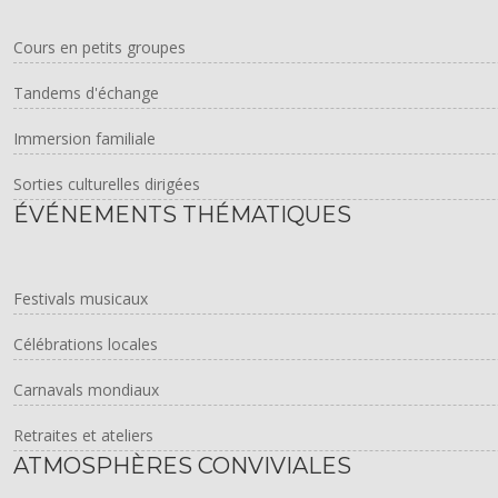
Cours en petits groupes
Tandems d'échange
Immersion familiale
Sorties culturelles dirigées
ÉVÉNEMENTS THÉMATIQUES
Festivals musicaux
Célébrations locales
Carnavals mondiaux
Retraites et ateliers
ATMOSPHÈRES CONVIVIALES