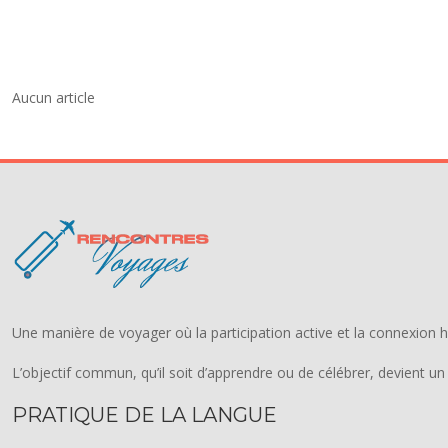
Aucun article
Une manière de voyager où la participation active et la connexion 
L’objectif commun, qu’il soit d’apprendre ou de célébrer, devient un 
PRATIQUE DE LA LANGUE