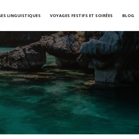
ES LINGUISTIQUES
VOYAGES FESTIFS ET SOIRÉES
BLOG