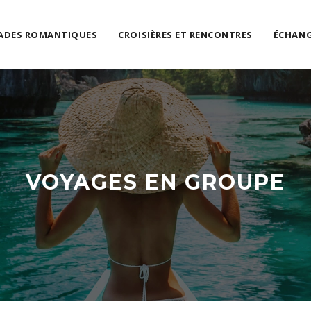
ADES ROMANTIQUES
CROISIÈRES ET RENCONTRES
ÉCHANG
VOYAGES EN GROUPE