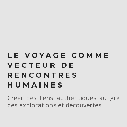
LE VOYAGE COMME
VECTEUR DE
RENCONTRES
HUMAINES
Créer des liens authentiques au gré
des explorations et découvertes